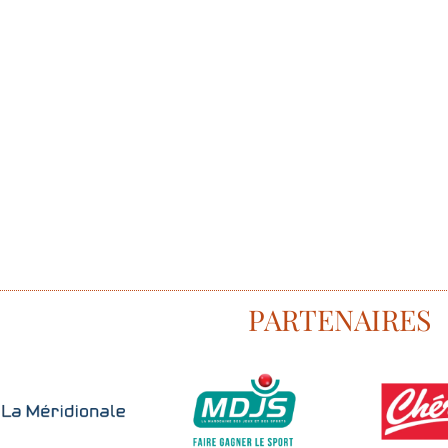
PARTENAIRES