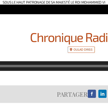
SOUS LE HAUT PATRONAGE DE SA MAJESTÉ LE ROI MOHAMMED VI
Chronique Radi
OULAD DRISS
PARTAGER
Facebook
Lin