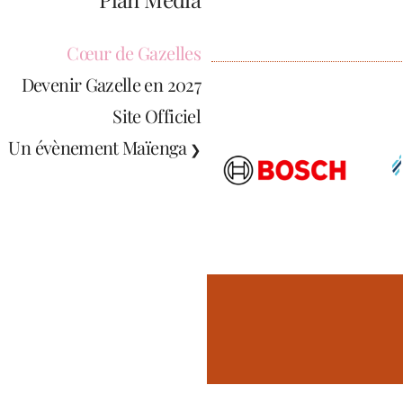
Cœur de Gazelles
Devenir Gazelle en 2027
Site Officiel
Un évènement Maïenga