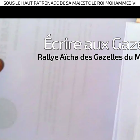
SOUS LE HAUT PATRONAGE DE SA MAJESTÉ LE ROI MOHAMMED VI
Écrire aux Gaz
Rallye Aïcha des Gazelles du 