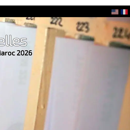
elles
Maroc 2026