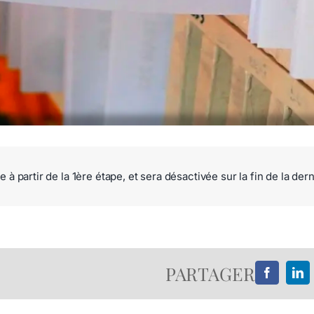
 à partir de la 1ère étape, et sera désactivée sur la fin de la der
PARTAGER
Facebook
Lin