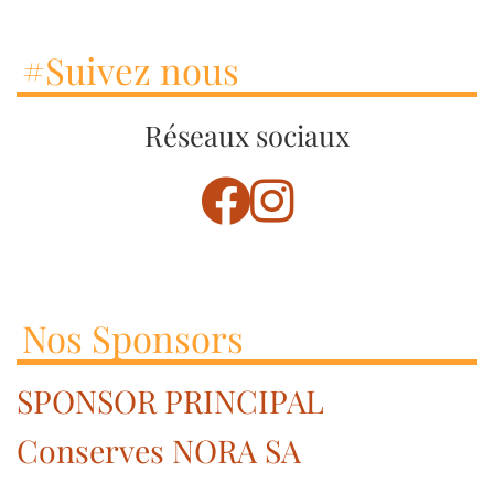
#Suivez nous
Réseaux sociaux
Nos Sponsors
SPONSOR PRINCIPAL
Conserves NORA SA