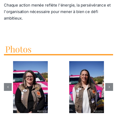
Chaque action menée reflète l'énergie, la persévérance et
l'organisation nécessaire pour mener à bien ce défi
ambitieux.
Photos