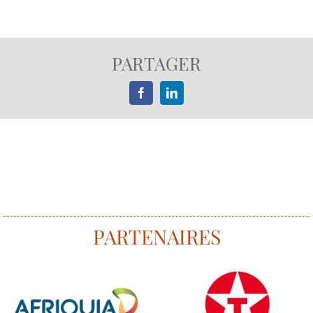
PARTAGER
Facebook
LinkedIn
PARTENAIRES