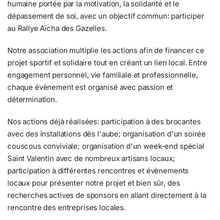
humaine portée par la motivation, la solidarité et le
dépassement de soi, avec un objectif commun: participer
au Rallye Aïcha des Gazelles.
Notre association multiplie les actions afin de financer ce
projet sportif et solidaire tout en créant un lien local. Entre
engagement personnel, vie familiale et professionnelle,
chaque évènement est organisé avec passion et
détermination.
Nos actions déjà réalisées: participation à des brocantes
avec des installations dès l'aube; organisation d'un soirée
couscous conviviale; organisation d'un week-end spécial
Saint Valentin avec de nombreux artisans locaux;
participation à différentes rencontres et évènements
locaux pour présenter notre projet et bien sûr, des
recherches actives de sponsors en allant directement à la
rencontre des entreprises locales.