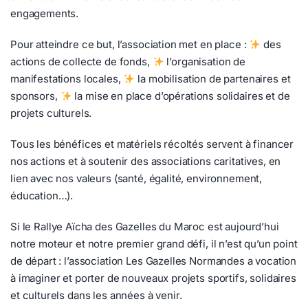
engagements.
Pour atteindre ce but, l’association met en place :
des
actions de collecte de fonds,
l’organisation de
manifestations locales,
la mobilisation de partenaires et
sponsors,
la mise en place d’opérations solidaires et de
projets culturels.
Tous les bénéfices et matériels récoltés servent à financer
nos actions et à soutenir des associations caritatives, en
lien avec nos valeurs (santé, égalité, environnement,
éducation…).
Si le Rallye Aïcha des Gazelles du Maroc est aujourd’hui
notre moteur et notre premier grand défi, il n’est qu’un point
de départ : l’association Les Gazelles Normandes a vocation
à imaginer et porter de nouveaux projets sportifs, solidaires
et culturels dans les années à venir.