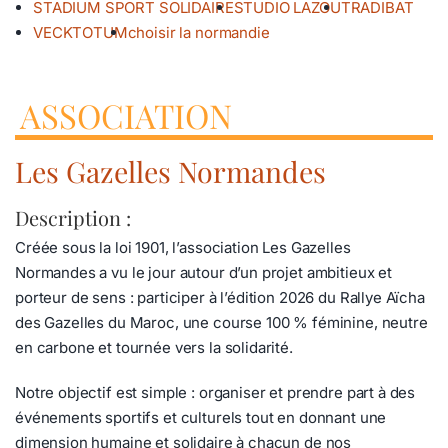
STADIUM SPORT SOLIDAIRE
STUDIO LAZOU
TRADIBAT
VECKTOTUM
choisir la normandie
ASSOCIATION
Les Gazelles Normandes
Description :
Créée sous la loi 1901, l’association Les Gazelles
Normandes a vu le jour autour d’un projet ambitieux et
porteur de sens : participer à l’édition 2026 du Rallye Aïcha
des Gazelles du Maroc, une course 100 % féminine, neutre
en carbone et tournée vers la solidarité.
Notre objectif est simple : organiser et prendre part à des
événements sportifs et culturels tout en donnant une
dimension humaine et solidaire à chacun de nos