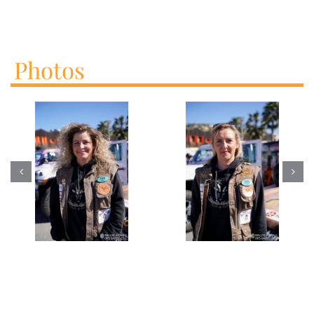
Photos