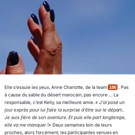
Elle s’essuie les yeux, Anne Charlotte, de la team
. Pas
186
à cause du sable du désert marocain, pas encore … La
responsable, c’est Kelly, sa meilleure amie.
« J’ai posé un
jour exprès pour lui faire la surprise d’être sur le départ..
Je suis fière de son aventure. Et puis elle part longtemps,
elle va me manquer !»
Deux semaines loin de leurs
proches, alors forcément, les participantes venues en