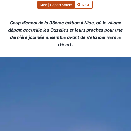
Nice | Départ officiel
NICE
Coup d’envoi de la 35ème édition à Nice, où le village
départ accueille les Gazelles et leurs proches pour une
dernière journée ensemble avant de s’élancer vers le
désert.